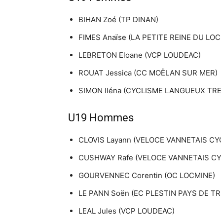
BIHAN Zoé (TP DINAN)
FIMES Anaïse (LA PETITE REINE DU LOC
LEBRETON Eloane (VCP LOUDEAC)
ROUAT Jessica (CC MOËLAN SUR MER)
SIMON Iléna (CYCLISME LANGUEUX TR
U19 Hommes
CLOVIS Layann (VELOCE VANNETAIS CY
CUSHWAY Rafe (VELOCE VANNETAIS CY
GOURVENNEC Corentin (OC LOCMINE)
LE PANN Soën (EC PLESTIN PAYS DE T
LEAL Jules (VCP LOUDEAC)