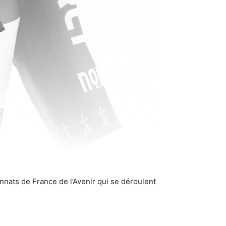
nats de France de l’Avenir qui se déroulent