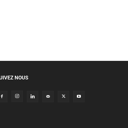
UIVEZ NOUS