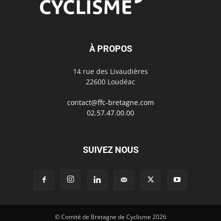
À PROPOS
14 rue des Livaudières
22600 Loudéac
contact@ffc-bretagne.com
02.57.47.00.00
SUIVEZ NOUS
© Comité de Bretagne de Cyclisme 2026