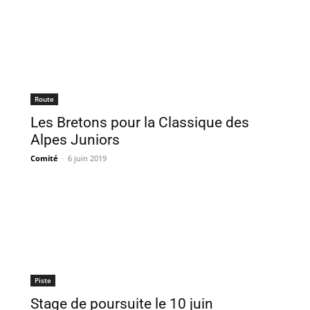
Route
Les Bretons pour la Classique des
Alpes Juniors
Comité
-
6 juin 2019
Piste
Stage de poursuite le 10 juin