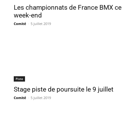
Les championnats de France BMX ce
week-end
Comité
-
5 juillet 2019
Piste
Stage piste de poursuite le 9 juillet
Comité
-
5 juillet 2019