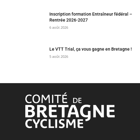
Inscription formation Entraîneur fédéral –
Rentrée 2026-2027
6 août 2026
Le VTT Trial, ça vous gagne en Bretagne !
5 août 2026