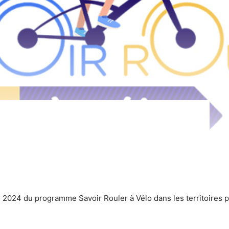
res 2024 du programme Savoir Rouler à Vélo dans les territoires p