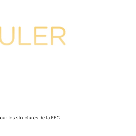
our les structures de la FFC.