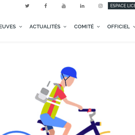
ESPACE LIC
EUVES
ACTUALITÉS
COMITÉ
OFFICIEL