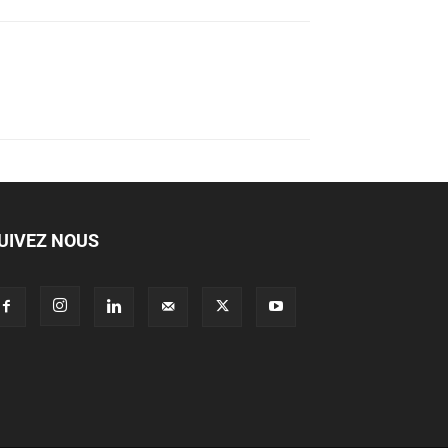
UIVEZ NOUS