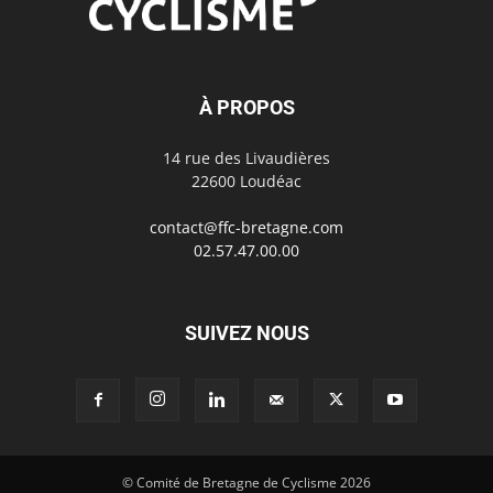
À PROPOS
14 rue des Livaudières
22600 Loudéac
contact@ffc-bretagne.com
02.57.47.00.00
SUIVEZ NOUS
© Comité de Bretagne de Cyclisme 2026