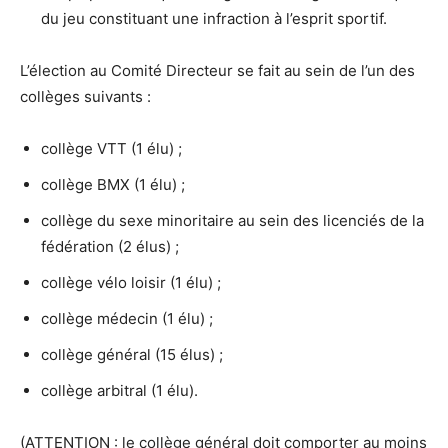
du jeu constituant une infraction à l’esprit sportif.
L’élection au Comité Directeur se fait au sein de l’un des
collèges suivants :
collège VTT (1 élu) ;
collège BMX (1 élu) ;
collège du sexe minoritaire au sein des licenciés de la
fédération (2 élus) ;
collège vélo loisir (1 élu) ;
collège médecin (1 élu) ;
collège général (15 élus) ;
collège arbitral (1 élu).
(ATTENTION : le collège général doit comporter au moins