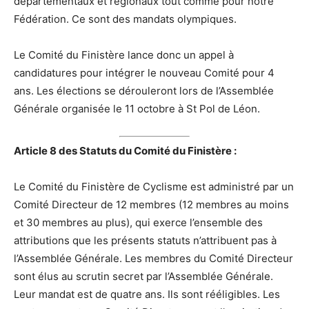
départementaux et régionaux tout comme pour notre
Fédération. Ce sont des mandats olympiques.
Le Comité du Finistère lance donc un appel à
candidatures pour intégrer le nouveau Comité pour 4
ans. Les élections se dérouleront lors de l’Assemblée
Générale organisée le 11 octobre à St Pol de Léon.
Article 8 des Statuts du Comité du Finistère :
Le Comité du Finistère de Cyclisme est administré par un
Comité Directeur de 12 membres (12 membres au moins
et 30 membres au plus), qui exerce l’ensemble des
attributions que les présents statuts n’attribuent pas à
l’Assemblée Générale. Les membres du Comité Directeur
sont élus au scrutin secret par l’Assemblée Générale.
Leur mandat est de quatre ans. Ils sont rééligibles. Les