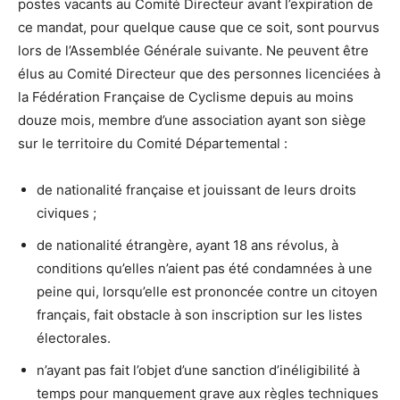
postes vacants au Comité Directeur avant l’expiration de
ce mandat, pour quelque cause que ce soit, sont pourvus
lors de l’Assemblée Générale suivante. Ne peuvent être
élus au Comité Directeur que des personnes licenciées à
la Fédération Française de Cyclisme depuis au moins
douze mois, membre d’une association ayant son siège
sur le territoire du Comité Départemental :
de nationalité française et jouissant de leurs droits
civiques ;
de nationalité étrangère, ayant 18 ans révolus, à
conditions qu’elles n’aient pas été condamnées à une
peine qui, lorsqu’elle est prononcée contre un citoyen
français, fait obstacle à son inscription sur les listes
électorales.
n’ayant pas fait l’objet d’une sanction d’inéligibilité à
temps pour manquement grave aux règles techniques