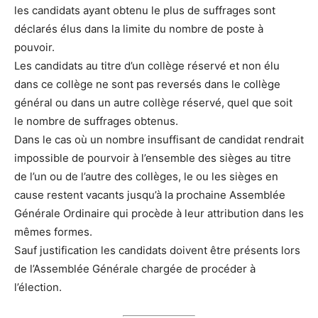
les candidats ayant obtenu le plus de suffrages sont
déclarés élus dans la limite du nombre de poste à
pouvoir.
Les candidats au titre d’un collège réservé et non élu
dans ce collège ne sont pas reversés dans le collège
général ou dans un autre collège réservé, quel que soit
le nombre de suffrages obtenus.
Dans le cas où un nombre insuffisant de candidat rendrait
impossible de pourvoir à l’ensemble des sièges au titre
de l’un ou de l’autre des collèges, le ou les sièges en
cause restent vacants jusqu’à la prochaine Assemblée
Générale Ordinaire qui procède à leur attribution dans les
mêmes formes.
Sauf justification les candidats doivent être présents lors
de l’Assemblée Générale chargée de procéder à
l’élection.