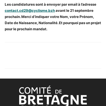
Les candidatures sont à envoyer par email à l’adresse
contact.cd29@cyclisme.bzh
avant le 21 septembre
prochain. Merci d’indiquer votre Nom, votre Prénom,
Date de Naissance, Nationalité. Et pourquoi pas un projet
pour le prochain mandat.