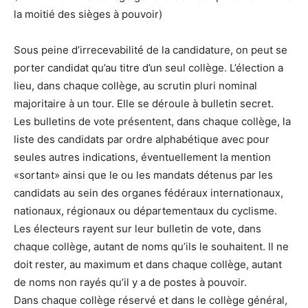
la moitié des sièges à pouvoir)
Sous peine d’irrecevabilité de la candidature, on peut se
porter candidat qu’au titre d’un seul collège. L’élection a
lieu, dans chaque collège, au scrutin pluri nominal
majoritaire à un tour. Elle se déroule à bulletin secret.
Les bulletins de vote présentent, dans chaque collège, la
liste des candidats par ordre alphabétique avec pour
seules autres indications, éventuellement la mention
«sortant» ainsi que le ou les mandats détenus par les
candidats au sein des organes fédéraux internationaux,
nationaux, régionaux ou départementaux du cyclisme.
Les électeurs rayent sur leur bulletin de vote, dans
chaque collège, autant de noms qu’ils le souhaitent. Il ne
doit rester, au maximum et dans chaque collège, autant
de noms non rayés qu’il y a de postes à pouvoir.
Dans chaque collège réservé et dans le collège général,