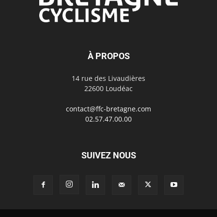
À PROPOS
14 rue des Livaudières
22600 Loudéac
contact@ffc-bretagne.com
02.57.47.00.00
SUIVEZ NOUS