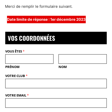
Merci de remplir le formulaire suivant.
Date limite de réponse : 1er décembre 2023
VOS COORDONNÉES
VOUS ÊTES
*
PRÉNOM
NOM
VOTRE CLUB
*
VOTRE EMAIL
*