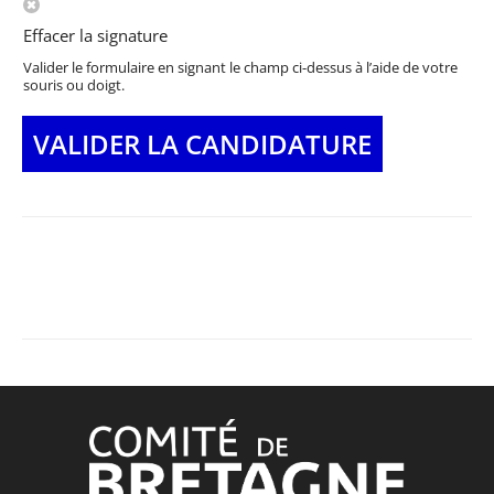
Effacer la signature
Valider le formulaire en signant le champ ci-dessus à l’aide de votre
souris ou doigt.
VALIDER LA CANDIDATURE