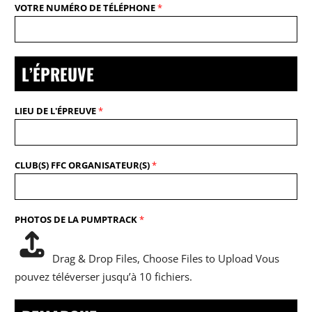
VOTRE NUMÉRO DE TÉLÉPHONE
*
L’ÉPREUVE
LIEU DE L'ÉPREUVE
*
CLUB(S) FFC ORGANISATEUR(S)
*
PHOTOS DE LA PUMPTRACK
*
Drag & Drop Files,
Choose Files to Upload
Vous
pouvez téléverser jusqu’à 10 fichiers.