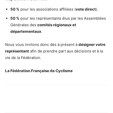
50 %
pour les associations affiliées (
vote direct
).
50 %
pour les représentants élus par les Assemblées
Générales des
comités régionaux et
départementaux
.
Nous vous invitons donc dès à présent à
désigner votre
représentant
afin de prendre part aux décisions et à la
vie de la Fédération.
La Fédération Française de Cyclisme