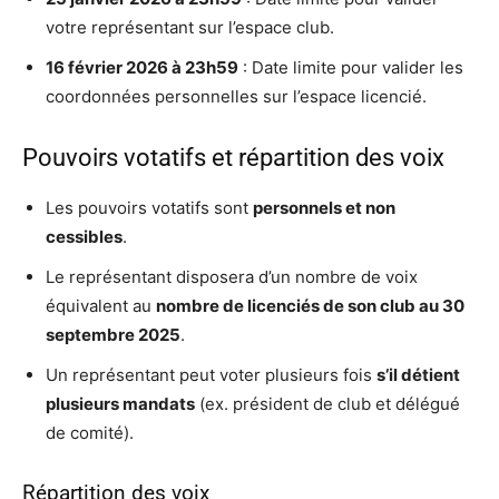
votre représentant sur l’espace club.
16 février 2026 à 23h59
: Date limite pour valider les
coordonnées personnelles sur l’espace licencié.
Pouvoirs votatifs et répartition des voix
Les pouvoirs votatifs sont
personnels et non
cessibles
.
Le représentant disposera d’un nombre de voix
équivalent au
nombre de licenciés de son club au 30
septembre 2025
.
Un représentant peut voter plusieurs fois
s’il détient
plusieurs mandats
(ex. président de club et délégué
de comité).
Répartition des voix