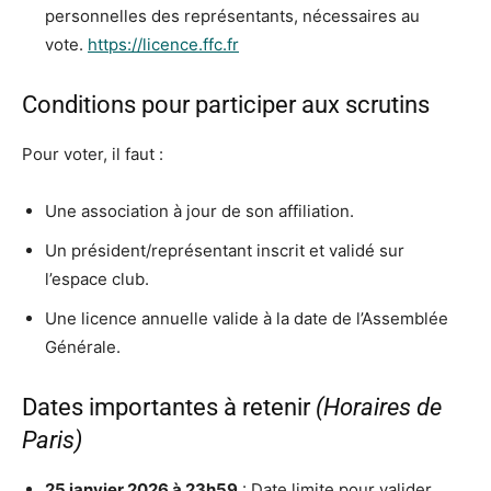
personnelles des représentants, nécessaires au
vote.
https://licence.ffc.fr
Conditions pour participer aux scrutins
Pour voter, il faut :
Une association à jour de son affiliation.
Un président/représentant inscrit et validé sur
l’espace club.
Une licence annuelle valide à la date de l’Assemblée
Générale.
Dates importantes à retenir
(Horaires de
Paris)
25 janvier 2026 à 23h59
: Date limite pour valider