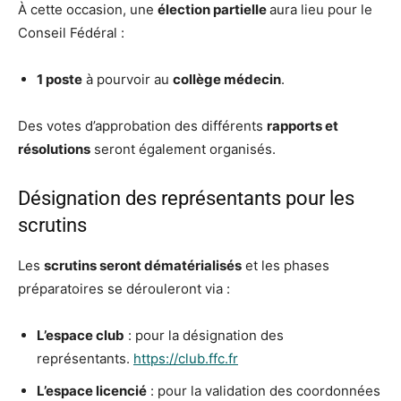
À cette occasion, une
élection partielle
aura lieu pour le
Conseil Fédéral :
1 poste
à pourvoir au
collège médecin
.
Des votes d’approbation des différents
rapports et
résolutions
seront également organisés.
Désignation des représentants pour les
scrutins
Les
scrutins seront dématérialisés
et les phases
préparatoires se dérouleront via :
L’espace club
: pour la désignation des
représentants.
https://club.ffc.fr
L’espace licencié
: pour la validation des coordonnées