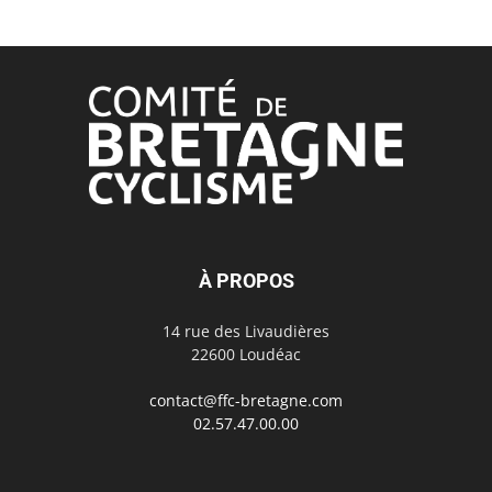
À PROPOS
14 rue des Livaudières
22600 Loudéac
contact@ffc-bretagne.com
02.57.47.00.00