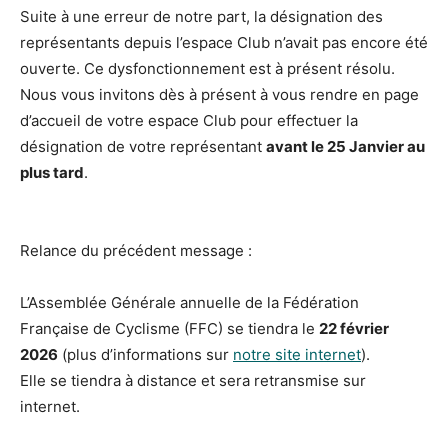
Suite à une erreur de notre part, la désignation des
représentants depuis l’espace Club n’avait pas encore été
ouverte. Ce dysfonctionnement est à présent résolu.
Nous vous invitons dès à présent à vous rendre en page
d’accueil de votre espace Club pour effectuer la
désignation de votre représentant
avant le 25 Janvier au
plus tard
.
Relance du précédent message :
L’Assemblée Générale annuelle de la Fédération
Française de Cyclisme (FFC) se tiendra le
22 février
2026
(plus d’informations sur
notre site internet
).
Elle se tiendra à distance et sera retransmise sur
internet.