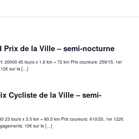
Prix de la Ville – semi-nocturne
t: 20h00 45 tours x 1.6 km = 72 km Prix coureurs: 259/15, 1er
12€ sur la […]
x Cycliste de la Ville – semi-
45 23 tours x 3.5 km = 80.5 km Prix coureurs: 610/20, 1er 122€
ngagements: 10€ sur le […]